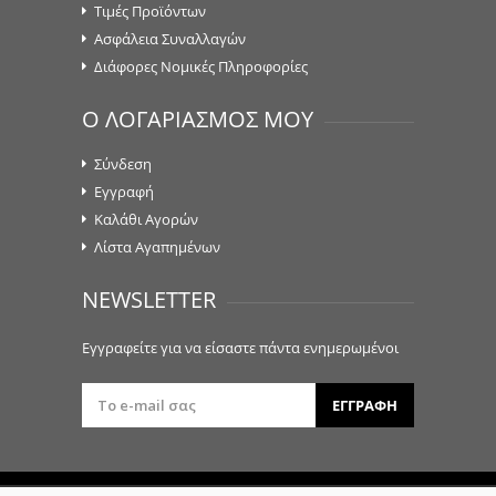
Τιμές Προϊόντων
Ασφάλεια Συναλλαγών
Διάφορες Νομικές Πληροφορίες
Ο ΛΟΓΑΡΙΑΣΜΟΣ ΜΟΥ
Σύνδεση
Εγγραφή
Καλάθι Αγορών
Λίστα Αγαπημένων
NEWSLETTER
Εγγραφείτε για να είσαστε πάντα ενημερωμένοι
ΕΓΓΡΑΦΗ