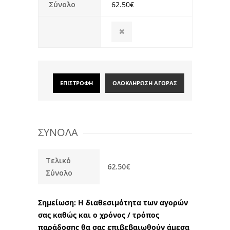
Σύνολο
62.50€
ΕΠΙΣΤΡΟΦΗ
ΟΛΟΚΛΗΡΩΣΗ ΑΓΟΡΑΣ
ΣΥΝΟΛΑ
Τελικό
62.50€
Σύνολο
Σημείωση: Η διαθεσιμότητα των αγορών
σας καθώς και ο χρόνος / τρόπος
παράδοσης θα σας επιβεβαιωθούν άμεσα