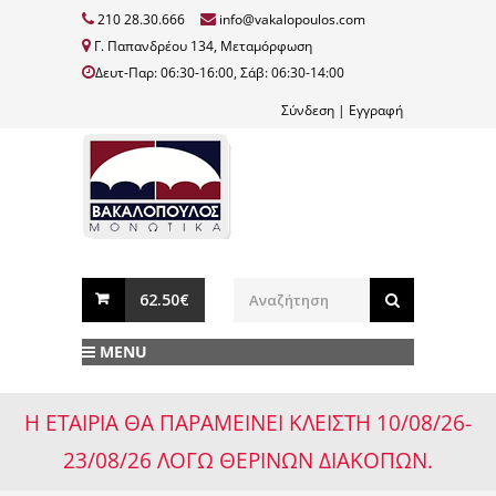
210 28.30.666
info@vakalopoulos.com
Γ. Παπανδρέου 134, Μεταμόρφωση
Δευτ-Παρ: 06:30-16:00, Σάβ: 06:30-14:00
Σύνδεση
|
Εγγραφή
62.50€
MENU
Η ΕΤΑΙΡΙΑ ΘΑ ΠΑΡΑΜΕΙΝΕΙ ΚΛΕΙΣΤΗ 10/08/26-
23/08/26 ΛΟΓΩ ΘΕΡΙΝΩΝ ΔΙΑΚΟΠΩΝ.