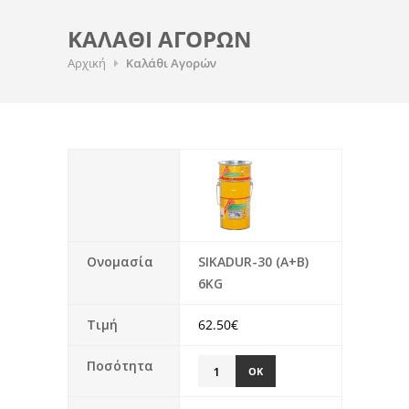
ΚΑΛΑΘΙ ΑΓΟΡΩΝ
Αρχική
Καλάθι Αγορών
Ονομασία
SIKADUR-30 (A+B)
6KG
Τιμή
62.50€
Ποσότητα