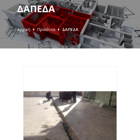
ΔΑΠΕΔΑ
Αρχική
Προϊόντα
ΔΑΠΕΔΑ