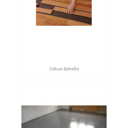
Ξύλινα Δάπεδα