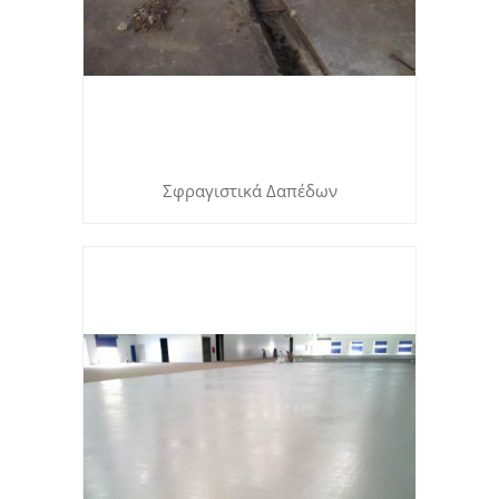
Σφραγιστικά Δαπέδων