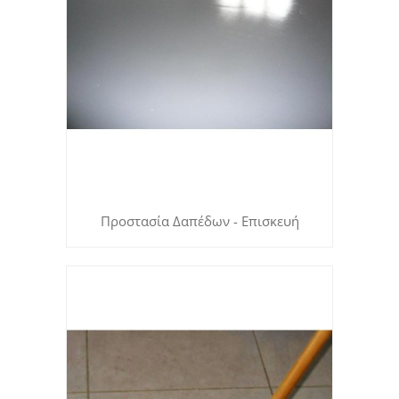
Προστασία Δαπέδων - Επισκευή