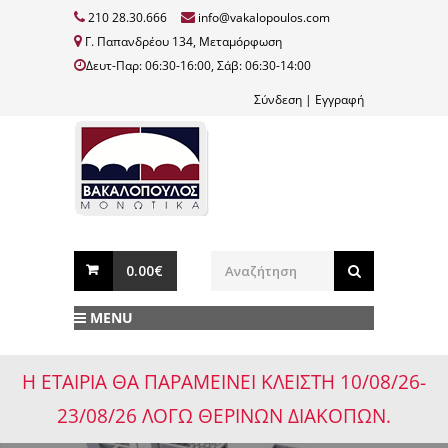
210 28.30.666
info@vakalopoulos.com
Γ. Παπανδρέου 134, Μεταμόρφωση
Δευτ-Παρ: 06:30-16:00, Σάβ: 06:30-14:00
Σύνδεση
|
Εγγραφή
0.00€
MENU
Η ΕΤΑΙΡΙΑ ΘΑ ΠΑΡΑΜΕΙΝΕΙ ΚΛΕΙΣΤΗ 10/08/26-
23/08/26 ΛΟΓΩ ΘΕΡΙΝΩΝ ΔΙΑΚΟΠΩΝ.