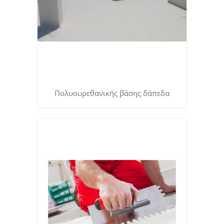
Πολυουρεθανικής βάσης δάπεδα