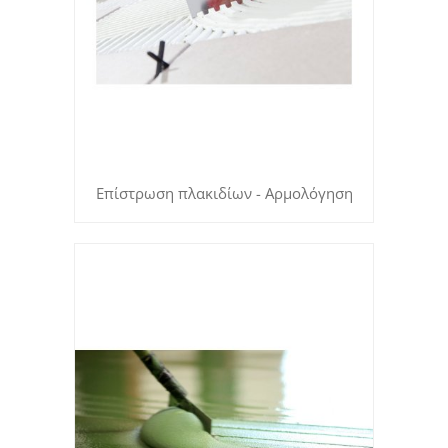
Επίστρωση πλακιδίων - Αρμολόγηση