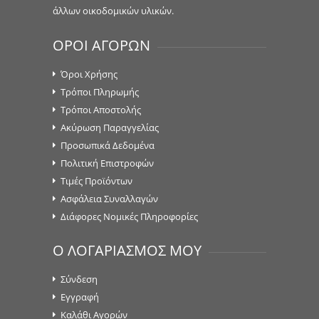
άλλων οικοδομικών υλικών.
ΟΡΟΙ ΑΓΟΡΩΝ
Όροι Χρήσης
Τρόποι Πληρωμής
Τρόποι Αποστολής
Ακύρωση Παραγγελίας
Προσωπικά Δεδομένα
Πολιτική Επιστροφών
Τιμές Προϊόντων
Ασφάλεια Συναλλαγών
Διάφορες Νομικές Πληροφορίες
Ο ΛΟΓΑΡΙΑΣΜΟΣ ΜΟΥ
Σύνδεση
Εγγραφή
Καλάθι Αγορών