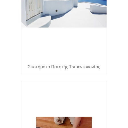
Συστήματα Πατητής Τσιμεντοκονίας