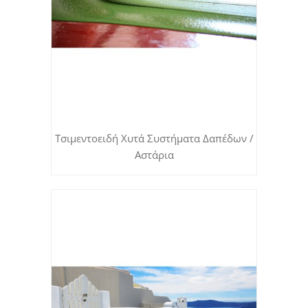
Τσιμεντοειδή Χυτά Συστήματα Δαπέδων /
Αστάρια