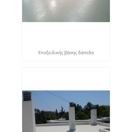
Εποξειδικής βάσης δάπεδα