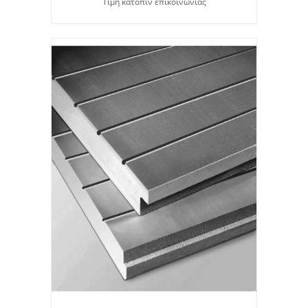
Τιμή κατόπιν επικοινωνίας