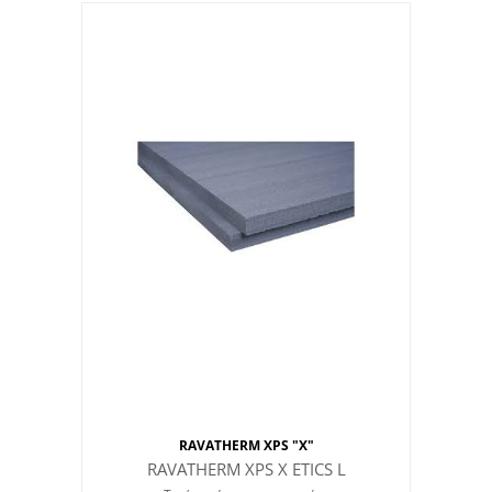
RAVATHERM XPS "X"
RAVATHERM XPS X ETICS L