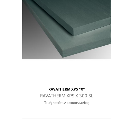
RAVATHERM XPS "X"
RAVATHERM XPS X 300 SL
Τιμή κατόπιν επικοινωνίας