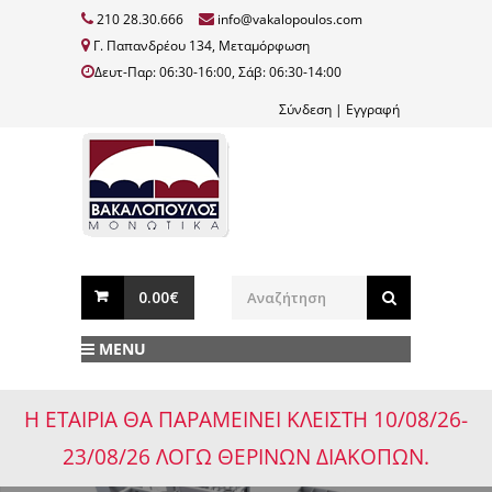
210 28.30.666
info@vakalopoulos.com
Γ. Παπανδρέου 134, Μεταμόρφωση
Δευτ-Παρ: 06:30-16:00, Σάβ: 06:30-14:00
Σύνδεση
|
Εγγραφή
0.00€
MENU
Η ΕΤΑΙΡΙΑ ΘΑ ΠΑΡΑΜΕΙΝΕΙ ΚΛΕΙΣΤΗ 10/08/26-
23/08/26 ΛΟΓΩ ΘΕΡΙΝΩΝ ΔΙΑΚΟΠΩΝ.