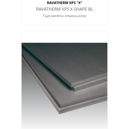
RAVATHERM XPS "X"
RAVATHERM XPS X SHAPE BL
Τιμή κατόπιν επικοινωνίας