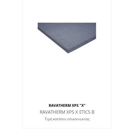
RAVATHERM XPS "X"
RAVATHERM XPS X ETICS B
Τιμή κατόπιν επικοινωνίας