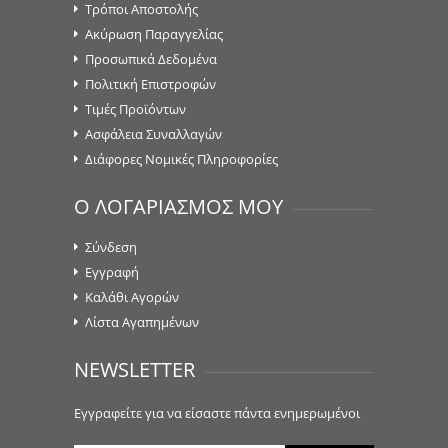
Τρόποι Αποστολής
Ακύρωση Παραγγελίας
Προσωπικά Δεδομένα
Πολιτική Επιστροφών
Τιμές Προϊόντων
Ασφάλεια Συναλλαγών
Διάφορες Νομικές Πληροφορίες
Ο ΛΟΓΑΡΙΑΣΜΟΣ ΜΟΥ
Σύνδεση
Εγγραφή
Καλάθι Αγορών
Λίστα Αγαπημένων
NEWSLETTER
Εγγραφείτε για να είσαστε πάντα ενημερωμένοι