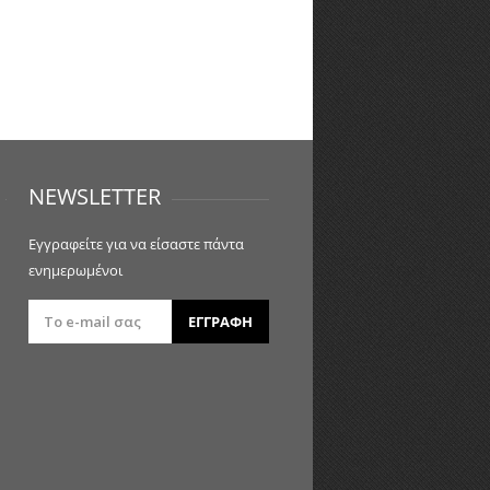
NEWSLETTER
Εγγραφείτε για να είσαστε πάντα
ενημερωμένοι
ΕΓΓΡΑΦΗ