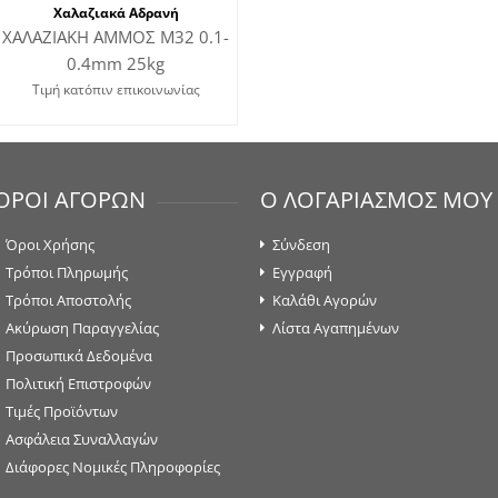
Χαλαζιακά Αδρανή
ΧΑΛΑΖΙΑΚΗ ΑΜΜΟΣ Μ32 0.1-
0.4mm 25kg
Τιμή κατόπιν επικοινωνίας
ΟΡΟΙ ΑΓΟΡΩΝ
Ο ΛΟΓΑΡΙΑΣΜΟΣ ΜΟΥ
Όροι Χρήσης
Σύνδεση
Τρόποι Πληρωμής
Εγγραφή
Τρόποι Αποστολής
Καλάθι Αγορών
Ακύρωση Παραγγελίας
Λίστα Αγαπημένων
Προσωπικά Δεδομένα
Πολιτική Επιστροφών
Τιμές Προϊόντων
Ασφάλεια Συναλλαγών
Διάφορες Νομικές Πληροφορίες